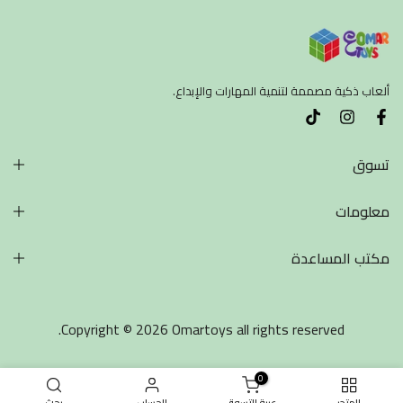
ألعاب ذكية مصممة لتنمية المهارات والإبداع.
تسوق
معلومات
مكتب المساعدة
Copyright © 2026 Omartoys all rights reserved.
0