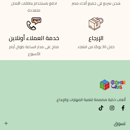
شحن سريع في جميع أنحاء مصر
ادفع باستخدام بطاقات ائتمان
متعددة
الإرجاع
خدمة العملاء أونلاين
خلال 30 يومًا من الشراء
متاح على مدار الساعة طوال أيام
الأسبوع
ألعاب ذكية مصممة لتنمية المهارات والإبداع.
تسوق