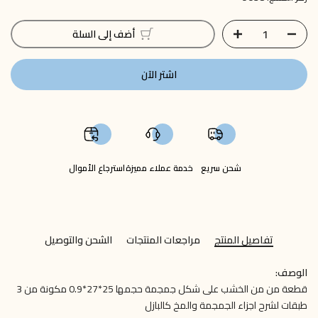
أضف إلى السلة
اشتر الآن
شحن سريع
خدمة عملاء مميزة
استرجاع الأموال
تفاصيل المنتج
مراجعات المنتجات
الشحن والتوصيل
الوصف:
قطعة من من الخشب على شكل جمجمة حجمها 25*27*0.9 مكونة من 3
طبقات لشرح اجزاء الجمجمة والمخ كالبازل