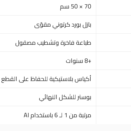
70 × 50 سم
بازل بورد كرتوني مقوّى
طباعة فاخرة وتشطيب مصقول
+8 سنوات
أكياس بلاستيكية للحفاظ على القطع
بوستر للشكل النهائي
مرتبة من 1 لـ 6 باستخدام AI