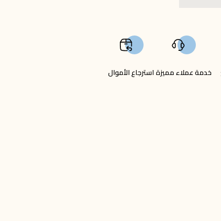
خدمة عملاء مميزة
استرجاع الأموال