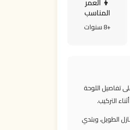
👦 العمر
المناسب
+8 سنوات
لى تفاصيل اللوحة
ناء التركيب.
ازل الطويل، وبتدي