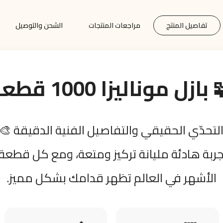
تفاصيل المنتج
مراجعات المنتجات
الشحن والتوصيل
بازل موناليزا 1000 قطعة
ربة هادئة مليانة تركيز ومتعة، ومع كل قطعة 
الأشهر في العالم تظهر قدامك بشكل مميز.