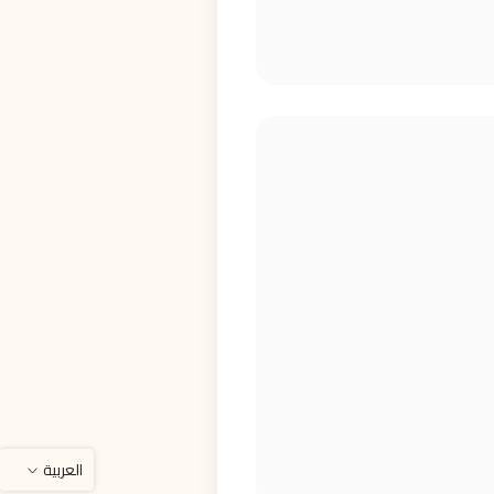
العربية