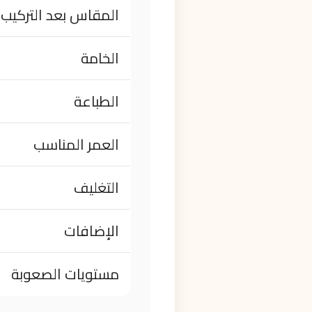
المقاس بعد التركيب
الخامة
الطباعة
العمر المناسب
التغليف
الإضافات
مستويات الصعوبة