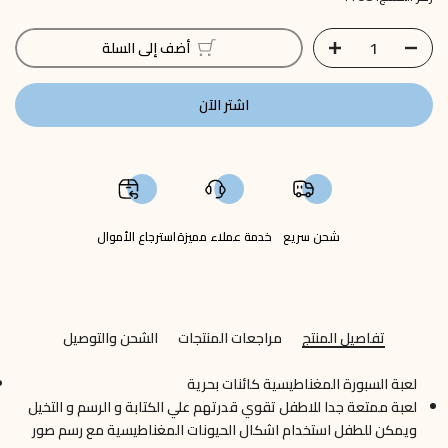
أضف إلى السلة
اشتر الآن
شحن سريع
خدمة عملاء مميزة
استرجاع الأموال
تفاصيل المنتج
مراجعات المنتجات
الشحن والتوصيل
لعبة السبورة المغناطيسية كائنات بحرية
لعبة ممتعة جدا للاطفل تقوي قدرتهم علي الكتابة و الرسم و التخيل
ويمكن للطفل استخدام اشكال الحيونات المغناطيسية مع رسم صور