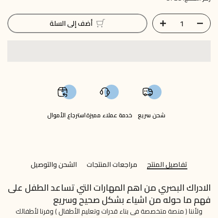
أضف إلى السلة
شحن سريع
خدمة عملاء مميزة
استرجاع الأموال
تفاصيل المنتج
مراجعات المنتجات
الشحن والتوصيل
الادراك البصري من اهم المهارات التي تساعد الطفل على
فهم ما حوله من اشياء بشكل صحيح وسريع
ولأننا ( منصة متخصصة فى بناء قدرات وتعليم الأطفال ) وفرنا لأطفالك