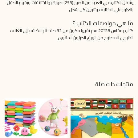
يشمل الكتاب علي العديد من الصور (295) صورة بها اختلافات ويقوم الطفل
بالعثور علي الاختلاف وتلوين كل شكل
ما هي مواصفات الكتاب ؟
كتاب بمقاس 28*20 سم تقريبا مكون من 32 صفحة بالاضافه إلى الغلاف
الخارجي المصنوع من الورق الكرتون المقوى
منتجات ذات صلة
تخفيض