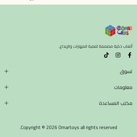
ألعاب ذكية مصممة لتنمية المهارات والإبداع.
تسوق
معلومات
مكتب المساعدة
Copyright © 2026 Omartoys all rights reserved.