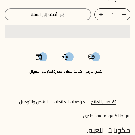
أضف إلى السلة
شحن سريع
خدمة عملاء مميزة
استرجاع الأموال
تفاصيل المنتج
مراجعات المنتجات
الشحن والتوصيل
شرائط الكسور ملونة أنجليزي
مكونات اللعبة: