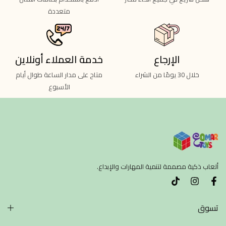
متعددة
الإرجاع
خدمة العملاء أونلاين
خلال 30 يومًا من الشراء
متاح على مدار الساعة طوال أيام
الأسبوع
ألعاب ذكية مصممة لتنمية المهارات والإبداع.
تسوق