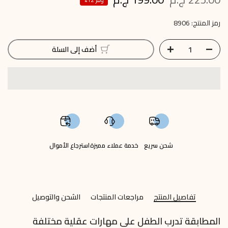
رمز المنتج:
8906
أضف إلى السلة
شحن سريع
خدمة عملاء مميزة
استرجاع الأموال
تفاصيل المنتج
مراجعات المنتجات
الشحن والتوصيل
المطابقة تدرب الطفل على مهارات عقلية مختلفة