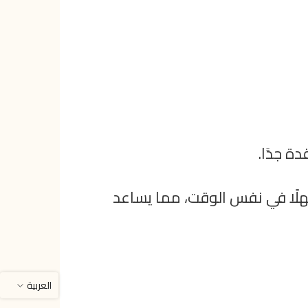
ة جدًا.
هلًا في نفس الوقت، مما يساعد
العربية