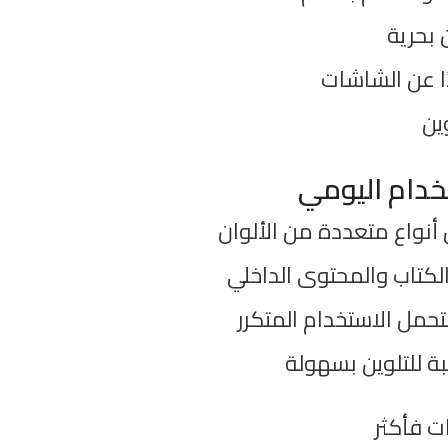
ن بحرية
ا عن الشاشات
وين
خدام اليومي
أنواع متعددة من الألوان
كتاب والمحتوى الداخلي
ل الاستخدام المتكرر
 للتلوين بسهولة