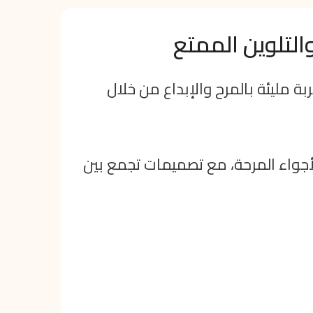
ة مليئة بالمرح والإبداع من خلال
أجواء المرحة، مع تصميمات تجمع بين