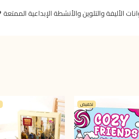
نات الأليفة والتلوين والأنشطة الإبداعية الممتعة 
تخفيض