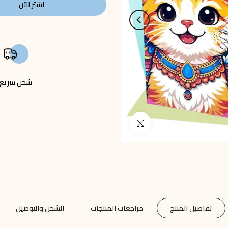
اشتر الآن
شحن سريع
انقر للتكبير
تفاصيل المنتج
مراجعات المنتجات
الشحن والتوصيل