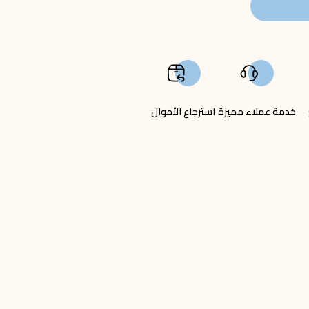
خدمة عملاء مميزة
استرجاع الأموال