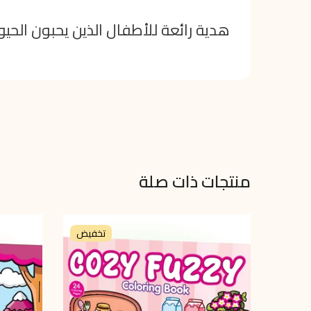
هدية رائعة للأطفال الذين يحبون الحيوا
منتجات ذات صلة
تخفيض