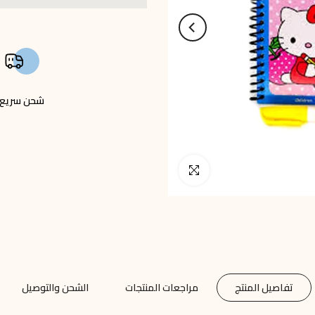
شحن سريع
انقر للتكبير
تفاصيل المنتج
مراجعات المنتجات
الشحن والتوصيل