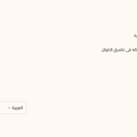
له فى تناسق الالوان
العربية