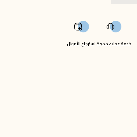
خدمة عملاء مميزة
استرجاع الأموال