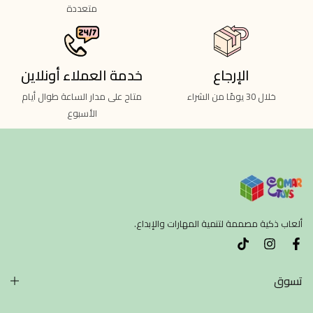
متعددة
الإرجاع
خدمة العملاء أونلاين
خلال 30 يومًا من الشراء
متاح على مدار الساعة طوال أيام
الأسبوع
ألعاب ذكية مصممة لتنمية المهارات والإبداع.
تسوق