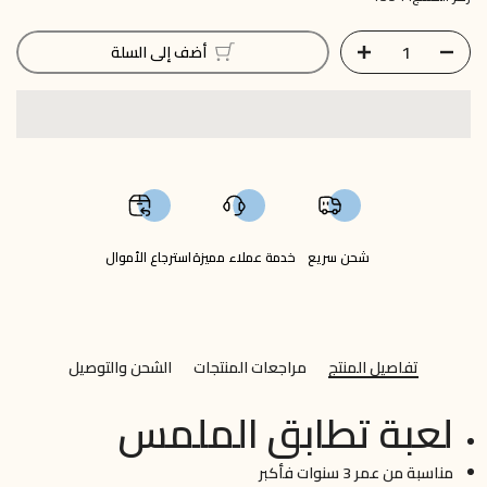
أضف إلى السلة
شحن سريع
خدمة عملاء مميزة
استرجاع الأموال
تفاصيل المنتج
مراجعات المنتجات
الشحن والتوصيل
لعبة تطابق الملمس
مناسبة من عمر 3 سنوات فأكبر