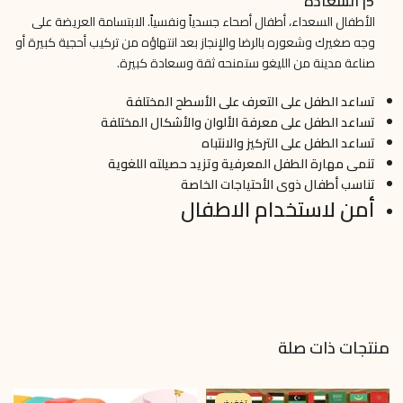
5| السعادة
الأطفال السعداء، أطفال أصحاء جسدياً ونفسياً. الابتسامة العريضة على
وجه صغيرك وشعوره بالرضا والإنجاز بعد انتهاؤه من تركيب أحجية كبيرة أو
صناعة مدينة من الليغو ستمنحه ثقة وسعادة كبيرة.
تساعد الطفل على التعرف على الأسطح المختلفة
تساعد الطفل على معرفة الألوان والأشكال المختلفة
تساعد الطفل على التركيز والانتباه
تنمى مهارة الطفل المعرفية وتزيد حصيلته اللغوية
تناسب أطفال ذوى الأحتياجات الخاصة
أمن لاستخدام الاطفال
منتجات ذات صلة