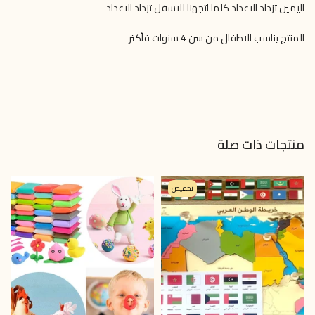
اليمين تزداد الاعداد كلما اتجهنا للاسفل تزداد الاعداد
المنتج يناسب الاطفال من سن 4 سنوات فأكثر
منتجات ذات صلة
تخفيض