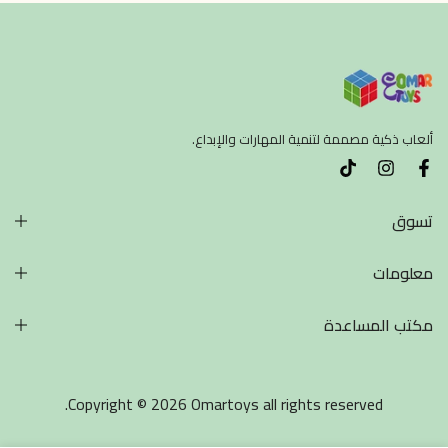
ألعاب ذكية مصممة لتنمية المهارات والإبداع.
تسوق
معلومات
مكتب المساعدة
Copyright © 2026 Omartoys all rights reserved.