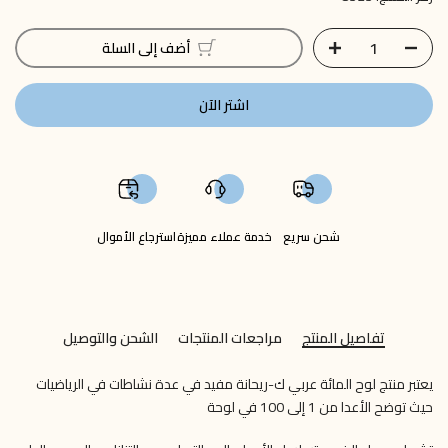
أضف إلى السلة
اشتر الآن
شحن سريع
خدمة عملاء مميزة
استرجاع الأموال
تفاصيل المنتج
مراجعات المنتجات
الشحن والتوصيل
يعتبر منتج لوح المائة عربي ك-ريحانة مفيد في عدة نشاطات في الرياضيات
حيث توضح الأعدا من 1 إلى 100 في لوحة