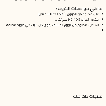
ما هي مواصفات الكروت؟
علب مصنوع من الكرتون بأبعاد 11*10سم تقريبا
مقاس الكارت 10.5*9.5 سم تقريبا
60 كارت مصنوع من الورق المسلف يحوي كل كارت علي صورة مختلفه
منتجات ذات صلة