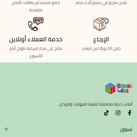
شحن سريع في جميع أنحاء مصر
ادفع باستخدام بطاقات ائتمان
متعددة
الإرجاع
خدمة العملاء أونلاين
خلال 30 يومًا من الشراء
متاح على مدار الساعة طوال أيام
الأسبوع
ألعاب ذكية مصممة لتنمية المهارات والإبداع.
تسوق