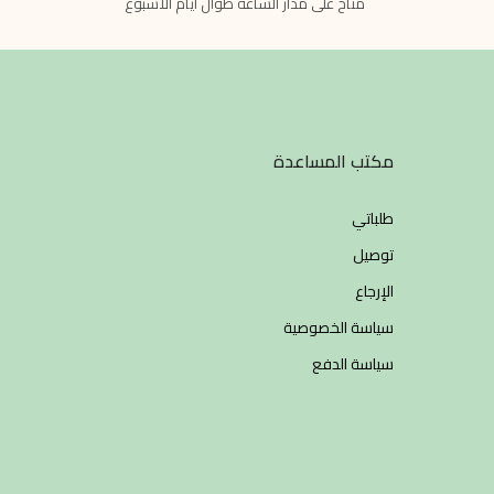
متاح على مدار الساعة طوال أيام الأسبوع
مكتب المساعدة
طلباتي
توصيل
الإرجاع
سياسة الخصوصية
سياسة الدفع