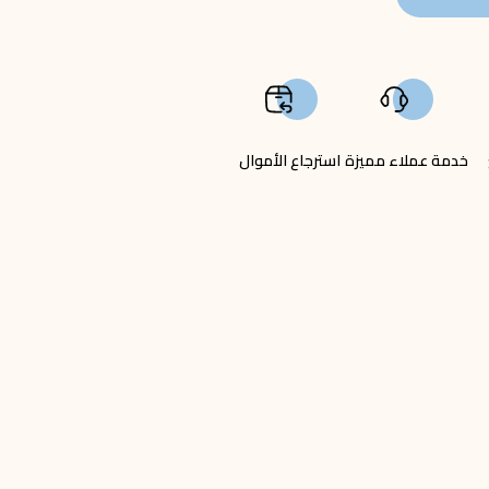
خدمة عملاء مميزة
استرجاع الأموال