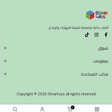
ألعاب ذكية مصممة لتنمية المهارات والإبداع.
تسوق
معلومات
مكتب المساعدة
Copyright © 2026 Omartoys all rights reserved.
0