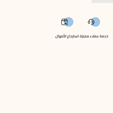
خدمة عملاء مميزة
استرجاع الأموال