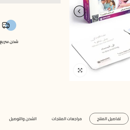
شحن سريع
انقر للتكبير
تفاصيل المنتج
مراجعات المنتجات
الشحن والتوصيل