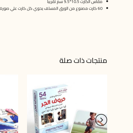
مقاس الكارت 10.5*9.5 سم تقريبا
60 كارت مصنوع من الورق المسلف يحوي كل كارت علي صورة مختلفة
منتجات ذات صلة