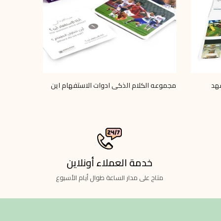
هد
مجموعه الكلام الذكى ادوات الاستفهام اين
الكلام الذ
LE 70.00
LE 70.00
خدمة العملاء أونلاين
متاح على مدار الساعة طوال أيام الأسبوع