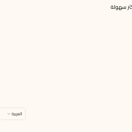
ثر سهولة
العربية