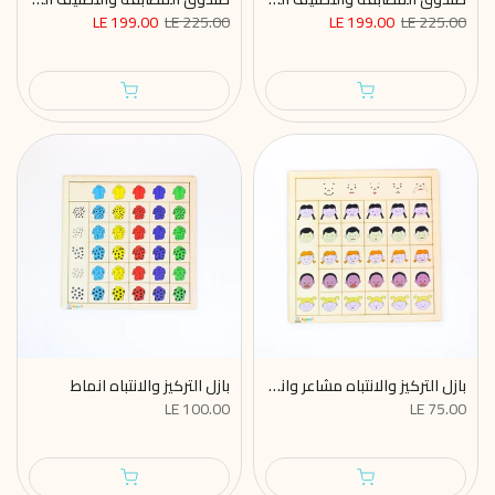
LE 199.00
LE 225.00
LE 199.00
LE 225.00
بازل التركيز والانتباه مشاعر وانفعالات
بازل التركيز والانتباه انماط
LE 100.00
LE 75.00