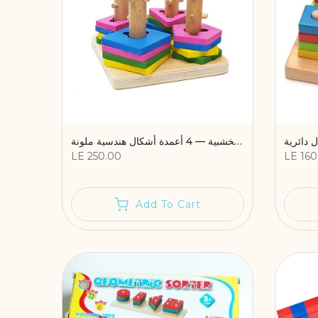
أعمدة حل المشكلات الخشبية — 4 أعمدة أشكال هندسية ملونة
LE 250.00
LE 160
Add To Cart