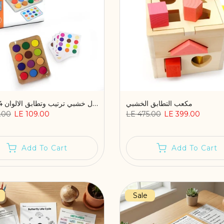
مكعب التطابق الخشبي
بازل خشبي ترتيب وتطابق الالوان 24 كارت
.00
LE 109.00
LE 475.00
LE 399.00
Add To Cart
Add To Cart
Sale