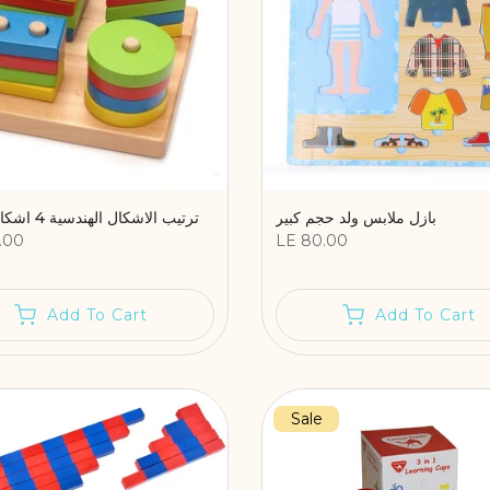
بازل ملابس ولد حجم كبير
ترتيب الاشكال الهندسية 4 اشكال دائرية
.00
LE 80.00
Add To Cart
Add To Cart
Sale