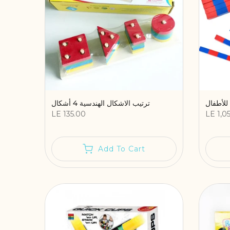
ترتيب الاشكال الهندسية 4 أشكال
LE 135.00
LE 1,0
Add To Cart