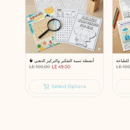
🧠 أنشطة تنمية التفكير والتركيز الذهني
LE 100.00
LE 49.00
LE 100
Select Options