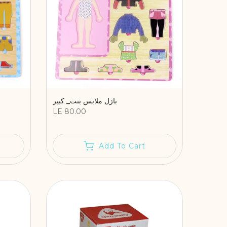
بازل ملابس بنت_ كبير
LE 80.00
Add To Cart