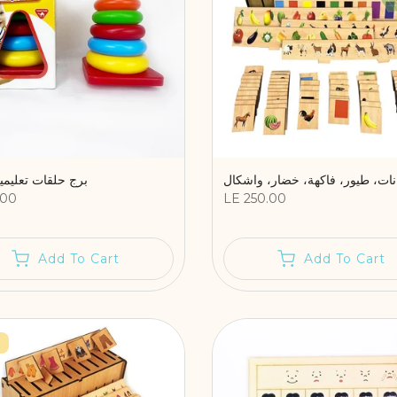
برج حلقات تعليمية
.00
LE 250.00
Add To Cart
Add To Cart