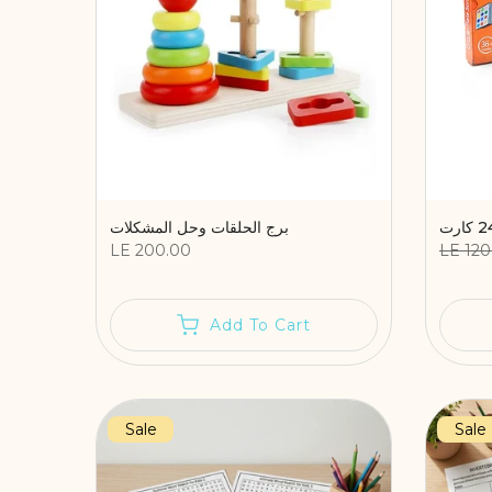
برج الحلقات وحل المشكلات
LE 200.00
LE 120
Add To Cart
Sale
Sale