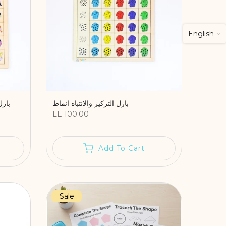
English
بازل التركيز والانتباه انماط
بازل
LE 100.00
Add To Cart
Sale