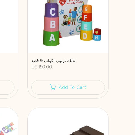
ترتيب اكواب 9 قطع abc
LE 150.00
Add To Cart