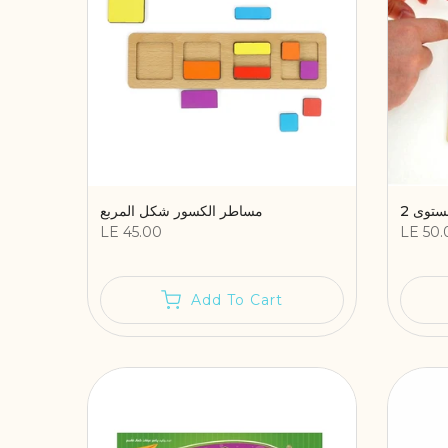
ستوى 2
مساطر الكسور شكل المربع
LE 45.00
LE 50.
Add To Cart