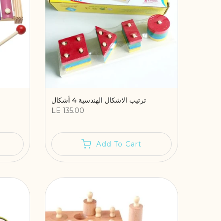
ترتيب الاشكال الهندسية 4 أشكال
LE 135.00
Add To Cart