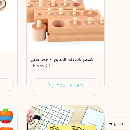
الاسطوانات ذات المقابض - حجم صغير
LE 575.00
Add To Cart
English