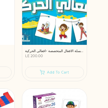
سلسلة الافعال المتخصصة -افعالى الحركية
LE 200.00
Add To Cart