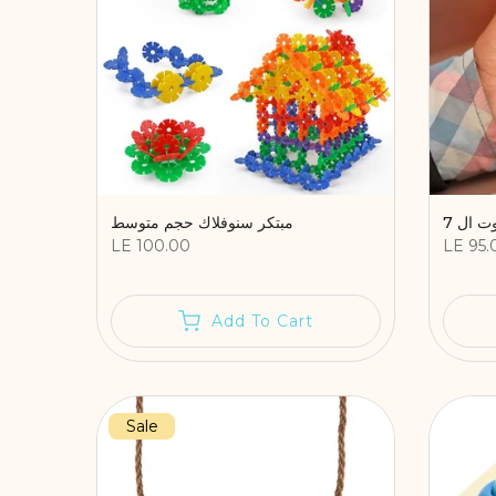
ت ال 7
مبتكر سنوفلاك حجم متوسط
LE 100.00
LE 95.
Add To Cart
Sale