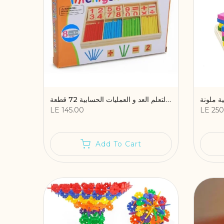
العصا الذكية لتعلم العد و العمليات الحسابية 72 قطعة
LE 145.00
LE 250
Add To Cart