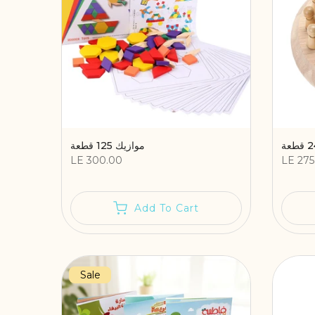
موازيك 125 قطعة
LE 300.00
LE 275
Add To Cart
Sale