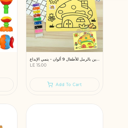
تلوين بالرمل للأطفال 9 ألوان - ينمي الإبداع
LE 15.00
Add To Cart