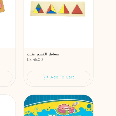
مساطر الكسور مثلث
LE 45.00
Add To Cart