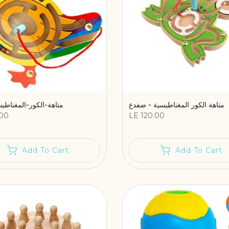
متاهة الكور المغناطيسية - ضفدع
متاهة-الكور-المغناطي
.00
LE 120.00
Add To Cart
Add To Cart