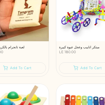
مبتكر انابيب وعجل عبوة كبيرة
لعبة تانجرام بالكرو
00
LE 180.00
Add To Cart
Add To Cart