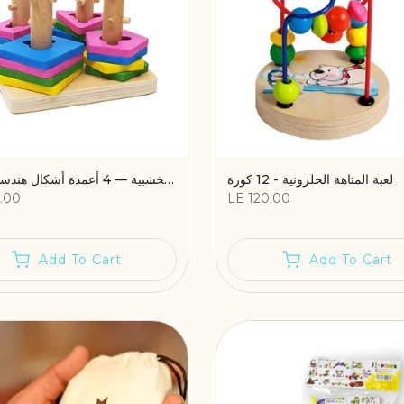
لعبة المتاهة الحلزونية - 12 كورة
أعمدة حل المشكلات الخشبية — 4 أعمدة أشكال هندسية ملونة
.00
LE 120.00
Add To Cart
Add To Cart