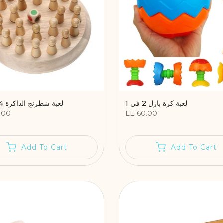
لعبة كرة بازل 2 في 1
لعبة شطرنج الذاكرة 24 قطعة
.00
LE 60.00
Add To Cart
Add To Cart