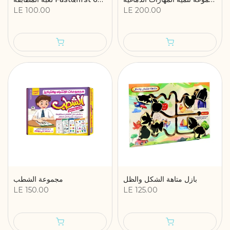
LE 100.00
LE 200.00
بازل متاهة الشكل والظل
مجموعة الشطب
LE 150.00
LE 125.00