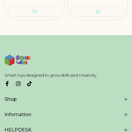
Smart toys designed to grow skills and creativity.
Shop
Infomation
HELPDESK