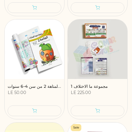
مجموعة ما الاختلاف 1
سلسلة تنمية مهارات - المتاهة 2 من سن 4-6 سنوات
LE 50.00
LE 225.00
Sale