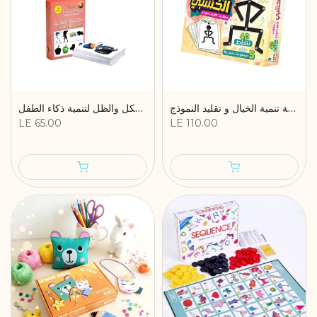
الرجل الخشبي المتحرك - وسيلة تنمية الخيال و تقليد النموذج
لعبة مطابقة الشكل والظل لتنمية ذكاء الطفل
LE 65.00
LE 110.00